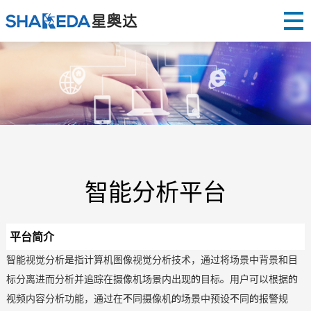
智能分析平台
平台简介
智能视觉分析是指计算机图像视觉分析技术，通过将场景中背景和目
标分离进而分析并追踪在摄像机场景内出现的目标。用户可以根据的
视频内容分析功能，通过在不同摄像机的场景中预设不同的报警规