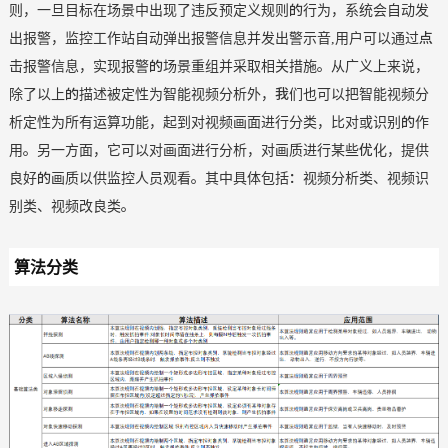
则，一旦目标在场景中出现了违反预定义规则的行为，系统会自动发
出报警，监控工作站自动弹出报警信息并发出警示音,用户可以通过点
击报警信息，实现报警的场景重组并采取相关措施。从广义上来说，
除了以上的描述被定性为智能视频分析外，我们也可以把智能视频分
析定性为所有运算功能，起到对视频画面进行分类，比对或识别的作
用。另一方面，它可以对画面进行分析，对画质进行某些优化，提供
良好的画质以供监控人员观看。其中具体包括：视频分析类、视频识
别类、视频改良类。
算法分类