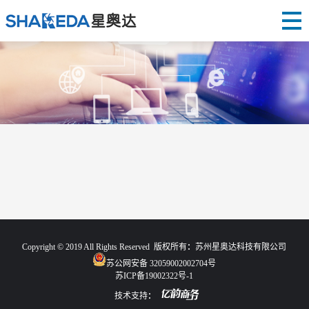
Copyright © 2019 All Rights Reserved 版权所有：苏州星奥达科技有限公司
苏公网安备 32059002002704号
苏ICP备19002322号-1
技术支持：