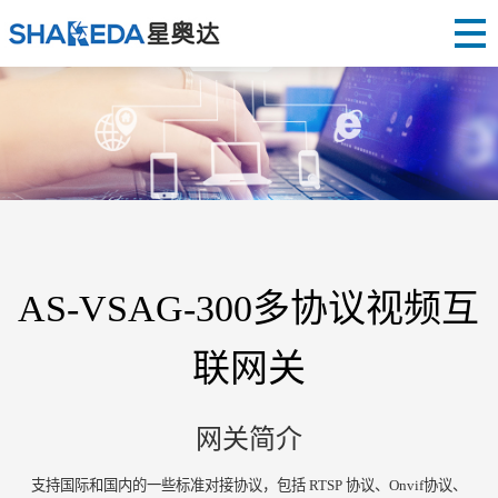
AS-VSAG-300多协议视频互
联网关
网关简介
支持国际和国内的一些标准对接协议，包括
RTSP 协议、Onvif协议、