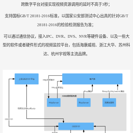
跨数字平台对接实现视频资源调用的延时不高于
3秒；
支持国标
GB/T 28181-2016标准，以国家公安部测试中心出具的针对GB/T
28181-2016的检验检测报告为准；
可以通过通信协议，接入
IPC、DVR、DVS、NVR等硬件设备、以及一些大
型的软件或者硬件形式的视频监控平台，包括海康威视、浙江大华、苏州科
达、杭州宇视等主流品牌。