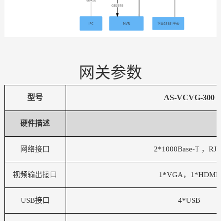
网关参数
型号
AS-VCVG-300
硬件描述
网络接口
2*1000Base-T ，RJ4
视频输出接口
1*VGA，1*HDMI/
USB接口
4*USB