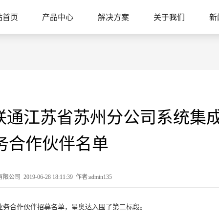
站首页
产品中心
解决方案
关于我们
新
国联通江苏省苏州分公司系统集
务合作伙伴名单
2019-06-28 18:11:39 作者:admin135
新业务合作伙伴招募名单，星奥达入围了第二标段。