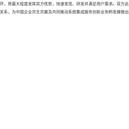
，将最大程度发挥双方优势，快速发现、研发并满足用户需求。双方此
关系，为中国企业共生共赢及共同推动系统集成服务创新业务的发展做出