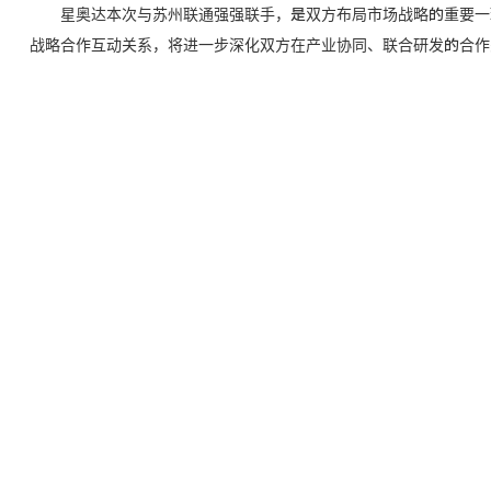
星奥达本次与苏州联通强强联手，是双方布局市场战略的重要一环
战略合作互动关系，将进一步深化双方在产业协同、联合研发的合作