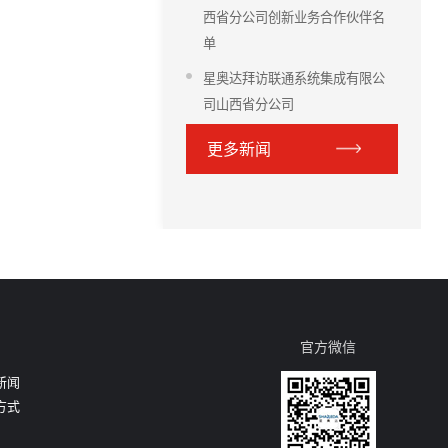
西省分公司创新业务合作伙伴名
单
星奥达拜访联通系统集成有限公
司山西省分公司
更多新闻
官方微信
新闻
方式