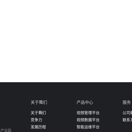
关于我们
产品中心
服务
关于我们
视频管理平台
公司
竞争力
视频数据平台
联系
发展历程
智能运维平台
务产业园