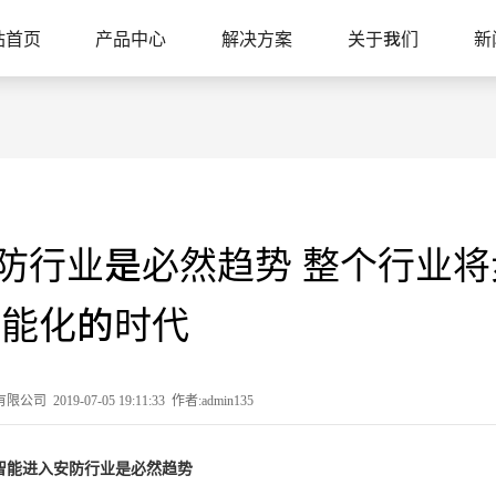
站首页
产品中心
解决方案
关于我们
新
安防行业是必然趋势 整个行业
智能化的时代
2019-07-05 19:11:33 作者:admin135
智能进入安防行业是必然趋势