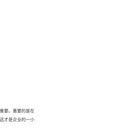
重要。重要的是在
这才是企业的一小