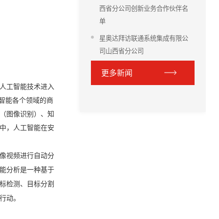
西省分公司创新业务合作伙伴名
单
星奥达拜访联通系统集成有限公
司山西省分公司
更多新闻
）等人工智能技术进入
智能各个领域的商
（图像识别）、知
中，人工智能在安
像视频进行自动分
能分析是一种基于
标检测、目标分割
行动。