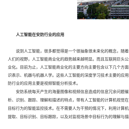
人工智能在安防行业的应用
说到人工智能，很多都觉得是一个很抽象很未来化的概念，随着近
人们的视野，人工智能商业化的趋势越来越明显。而且互联网巨头公
业化。目前为止，人工智能商业化的主要方向主要包含以下几个方面
识表示、机器与机器人学。这些人工智能的深度学习技术主要的应用
防行业的应用主要是视频智能分析技术。
安防系统每天产生的海量图像和视频信息造成的信息冗余问题催生
析、识别、跟踪、理解和描述的特点，带有人工智能的计算机视觉在
目标行为的智能监控技术。在不需要人为干预的情况下，利用计算机
提取、目标识别、目标跟踪，以及对监视场景中目标行为的理解
与
描