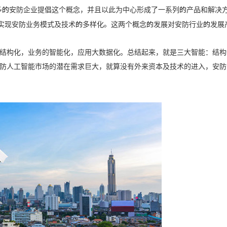
越多的安防企业提倡这个概念，并且以此为中心形成了一系列的产品和解决
开始实现安防业务模式及技术的多样化。这两个概念的发展对安防行业的发展
构化，业务的智能化，应用大数据化。总结起来，就是三大智能：结构
防人工智能市场的潜在需求巨大，就算没有外来资本及技术的进入，安防