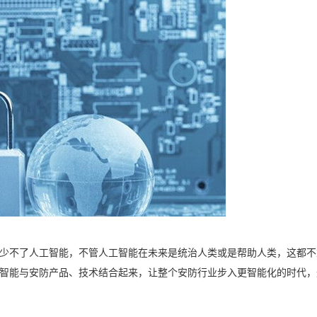
不了人工智能，不管人工智能在未来是统治人类或是帮助人类，这都不
智能与安防产品、技术结合起来，让整个安防行业步入更智能化的时代，