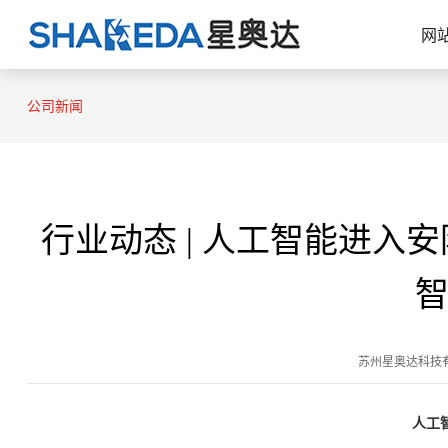
网
公司新闻
行业动态 | 人工智能进入
苏州星奥达科技有限公司 
人工