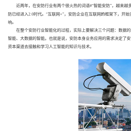
近两年，在安防行业有两个很火热的词语
#“智能安防”，越来
防已经进入2.0时代。“互联网+”，安防企业在互联网的框架下，
响。
在整个安防行业智能化的过程，实际上要解决三个问题：数据的结
智能、大数据的智能。也就是说，安防本身业务应用的需求决定了安
资本渠道去接触和学习人工智能的知识与技术。