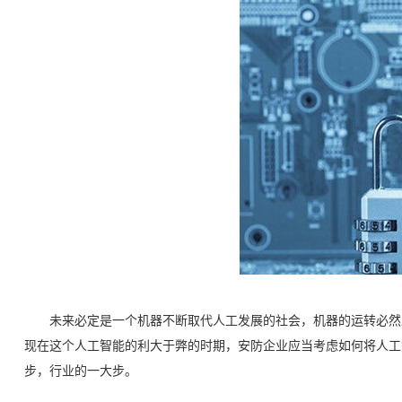
未来必定是一个机器不断取代人工发展的社会，机器的运转必然少
现在这个人工智能的利大于弊的时期，安防企业应当考虑如何将人工
步，行业的一大步。