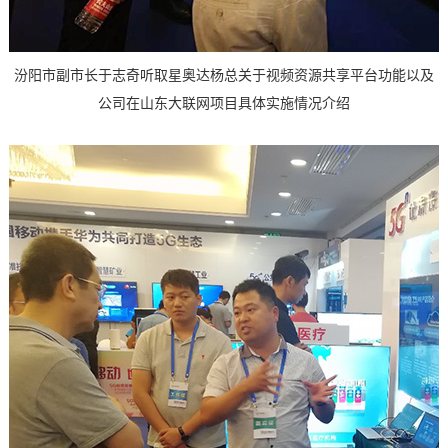
汾阳市副市长于志奇听取星奥达杨总关于视频资源共享平台功能以及
公司在山东大联网项目具体实施情况介绍