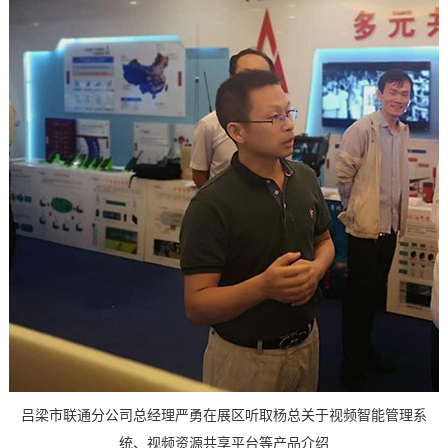
吕梁市联通分公司总经理严勇在展区听取杨总关于视频智能管理系
统、视频资源共享平台等产品介绍