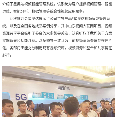
介绍了星奥达视频智能管理系统，该系统为客户提供视频管理、智能
运维、智能分析、数据管理等综合性视频应用服务。
此次推介会星奥达展示了公司主导产品#星奥达视频智能管理系
统，以及在全国各地成熟案例分享，其中山东视频大联网项目，视频
资源共享平台吸引了参会的众多领导关注，认真听取了我司关于方案
实施背景和功能介绍。众多领导一致认为目前视频资源普遍存在碎片
化，各部门不能充分利用现有视频资源，视频资源的整合和共享势在
必行。