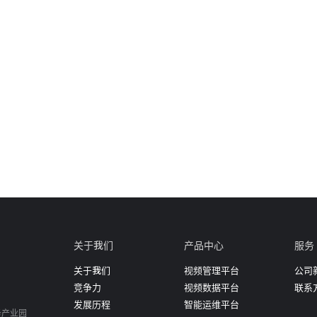
关于我们
产品中心
服务
关于我们
视频管理平台
公司
竞争力
视频数据平台
联系
发展历程
智能运维平台
务产业园