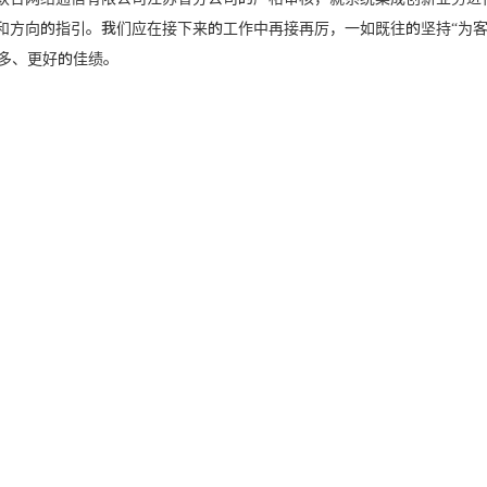
方向的指引。我们应在接下来的工作中再接再厉，一如既往的坚持“为客
更多、更好的佳绩。