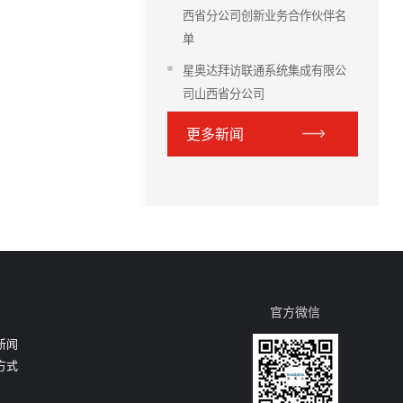
西省分公司创新业务合作伙伴名
单
星奥达拜访联通系统集成有限公
司山西省分公司
更多新闻
官方微信
新闻
方式