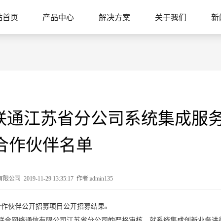
站首页
产品中心
解决方案
关于我们
新
国联通江苏省分公司系统集成服
合作伙伴名单
2019-11-29 13:35:17 作者:admin135
合作伙伴公开招募项目公开招募结果。
合网络通信有限公司江苏省分公司的严格审核，就系统集成创新业务进