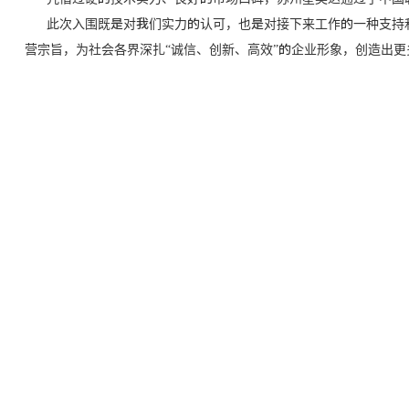
此次入围既是对我们实力的认可，也是对接下来工作的一种支持和
营宗旨，为社会各界深扎“诚信、创新、高效”的企业形象，创造出