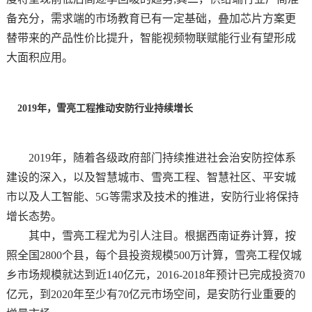
备充分，需求端的市场教育已有一定基础，叠加芯片方案更
替带来的产品性价比提升，智能视频物联赋能行业有望形成
大面积应用。
2019年，雪亮工程推动安防行业持续增长
2019年，随着各级政府部门持续推进社会治安防控体系
建设的深入，以及智慧城市、雪亮工程、智慧社区、平安城
市以及人工智能、5G等需求及技术的推进，安防行业将保持
增长态势。
其中，雪亮工程尤为引人注目。根据西南证券计算，按
照全国
2800个县，每个县投资规模500万计算，雪亮工程仅城
乡市场规模就达到近140亿元，2016-2018年预计已完成投资70
亿元，到2020年至少有70亿元市场空间，是安防行业重要的