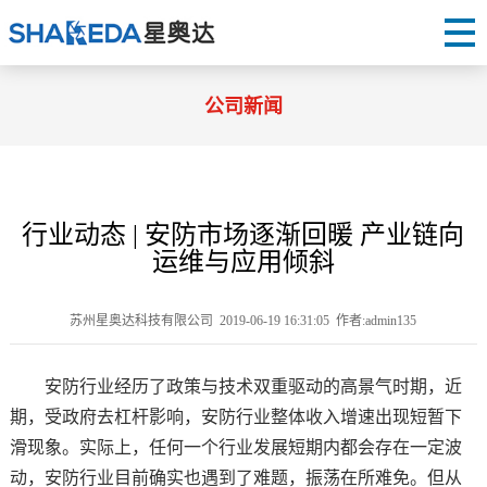
公司新闻
行业动态 | 安防市场逐渐回暖 产业链向
运维与应用倾斜
苏州星奥达科技有限公司 2019-06-19 16:31:05 作者:admin135
安防行业经历了政策与技术双重驱动的高景气时期，近
期，受政府去杠杆影响，安防行业整体收入增速出现短暂下
滑现象。实际上，任何一个行业发展短期内都会存在一定波
动，安防行业目前确实也遇到了难题，振荡在所难免。但从