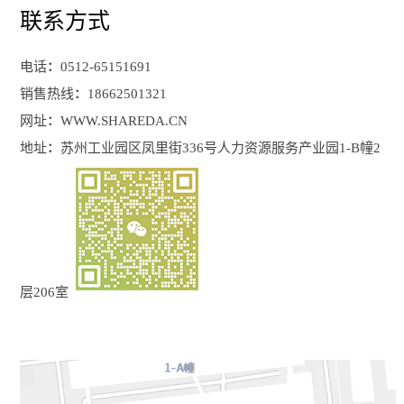
联系方式
电话：0512-65151691
销售热线：18662501321
网址：WWW.SHAREDA.CN
地址：苏州工业园区凤里街336号人力资源服务产业园1-B幢2
层206室