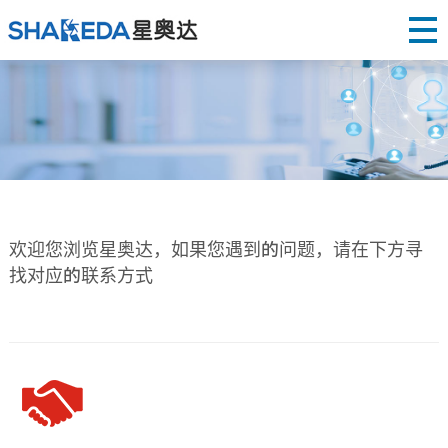
欢迎您浏览星奥达，如果您遇到的问题，请在下方寻
找对应的联系方式